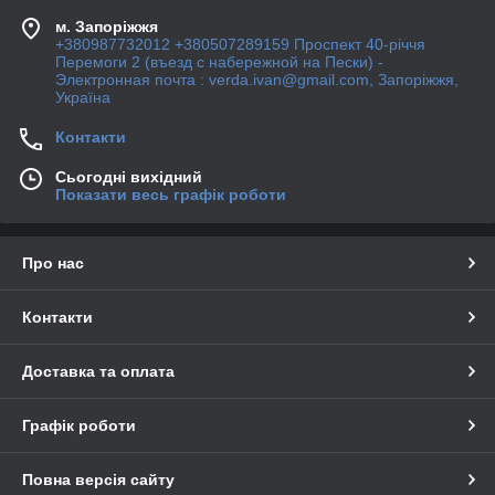
м. Запоріжжя
+380987732012 +380507289159 Проспект 40-рiччя
Перемоги 2 (въезд с набережной на Пески) -
Электронная почта : verda.ivan@gmail.com, Запоріжжя,
Україна
Контакти
Сьогодні вихідний
Показати весь графік роботи
Про нас
Контакти
Доставка та оплата
Графік роботи
Повна версія сайту