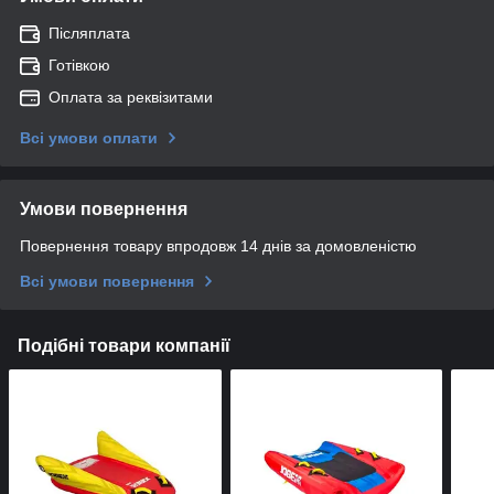
Післяплата
Готівкою
Оплата за реквізитами
Всі умови оплати
Умови повернення
Повернення товару впродовж 14 днів за домовленістю
Всі умови повернення
Подібні товари компанії