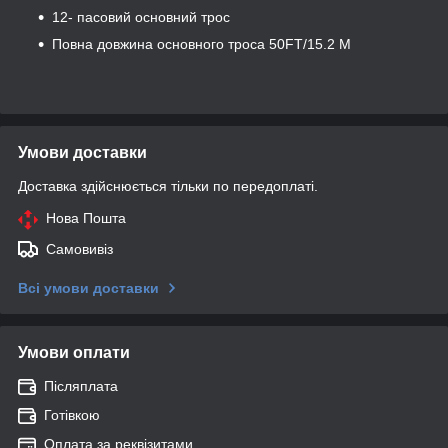
12- пасовий основний трос
Повна довжина основного троса 50FT/15.2 M
Умови доставки
Доставка здійснюється тільки по передоплаті.
Нова Пошта
Самовивіз
Всі умови доставки
Умови оплати
Післяплата
Готівкою
Оплата за реквізитами