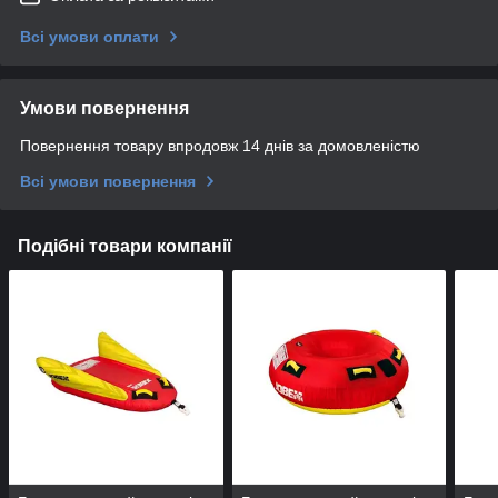
Всі умови оплати
Умови повернення
Повернення товару впродовж 14 днів за домовленістю
Всі умови повернення
Подібні товари компанії