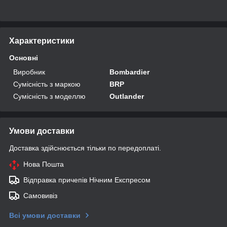
Характеристики
Основні
Виробник
Bombardier
Сумісність з маркою
BRP
Сумісність з моделлю
Outlander
Умови доставки
Доставка здійснюється тільки по передоплаті.
Нова Пошта
Відправка причепів Нічним Експресом
Самовивіз
Всі умови доставки