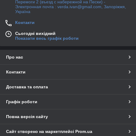
Перемоги 2 (въезд с набережной на Пески) -
Электронная почта : verda.ivan@gmail.com, Запоріжжя,
Україна
Контакти
Сьогодні вихідний
Показати весь графік роботи
Про нас
Контакти
Доставка та оплата
Графік роботи
Повна версія сайту
Сайт створено на маркетплейсі
Prom.ua