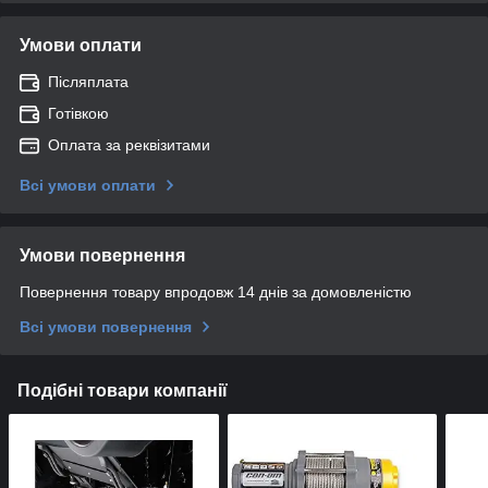
Умови оплати
Післяплата
Готівкою
Оплата за реквізитами
Всі умови оплати
Умови повернення
Повернення товару впродовж 14 днів за домовленістю
Всі умови повернення
Подібні товари компанії