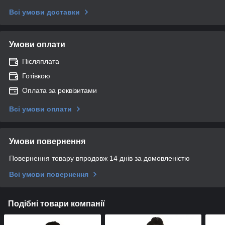
Всі умови доставки
Умови оплати
Післяплата
Готівкою
Оплата за реквізитами
Всі умови оплати
Умови повернення
Повернення товару впродовж 14 днів за домовленістю
Всі умови повернення
Подібні товари компанії