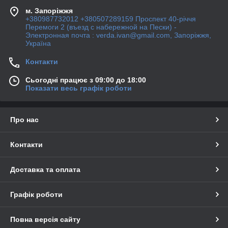
м. Запоріжжя
+380987732012 +380507289159 Проспект 40-рiччя
Перемоги 2 (въезд с набережной на Пески) -
Электронная почта : verda.ivan@gmail.com, Запоріжжя,
Україна
Контакти
Сьогодні працює з 09:00 до 18:00
Показати весь графік роботи
Про нас
Контакти
Доставка та оплата
Графік роботи
Повна версія сайту