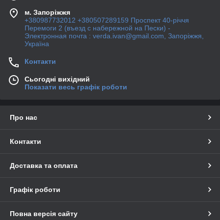
м. Запоріжжя
+380987732012 +380507289159 Проспект 40-рiччя
Перемоги 2 (въезд с набережной на Пески) -
Электронная почта : verda.ivan@gmail.com, Запоріжжя,
Україна
Контакти
Сьогодні вихідний
Показати весь графік роботи
Про нас
Контакти
Доставка та оплата
Графік роботи
Повна версія сайту