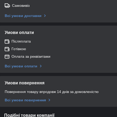
Самовивіз
Всі умови доставки
Умови оплати
Післяплата
Готівкою
Оплата за реквізитами
Всі умови оплати
Умови повернення
Повернення товару впродовж 14 днів за домовленістю
Всі умови повернення
Подібні товари компанії