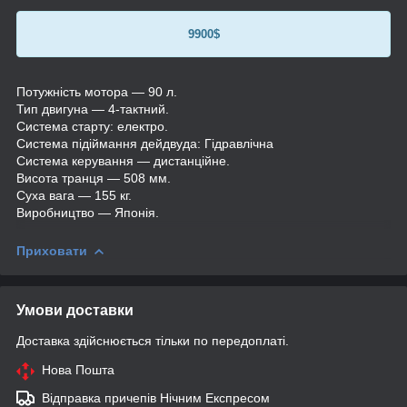
9900$
Потужність мотора — 90 л.
Тип двигуна — 4-тактний.
Система старту: електро.
Система підіймання дейдвуда: Гідравлічна
Система керування — дистанційне.
Висота транця — 508 мм.
Суха вага — 155 кг.
Виробництво — Японія.
Приховати
Умови доставки
Доставка здійснюється тільки по передоплаті.
Нова Пошта
Відправка причепів Нічним Експресом