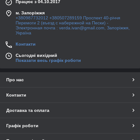
Працює з 04.10.2017
м. Запоріжжя
+380987732012 +380507289159 Проспект 40-рiччя
Перемоги 2 (въезд с набережной на Пески) -
Электронная почта : verda.ivan@gmail.com, Запоріжжя,
Україна
Контакти
Сьогодні вихідний
Показати весь графік роботи
Про нас
Контакти
Доставка та оплата
Графік роботи