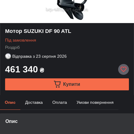
Мотор SUZUKI DF 90 ATL
Під замовлення
Роздріб
Відправка з
23 серпня 2026
461 340
₴
Купити
Опис
Доставка
Оплата
Умови повернення
Опис