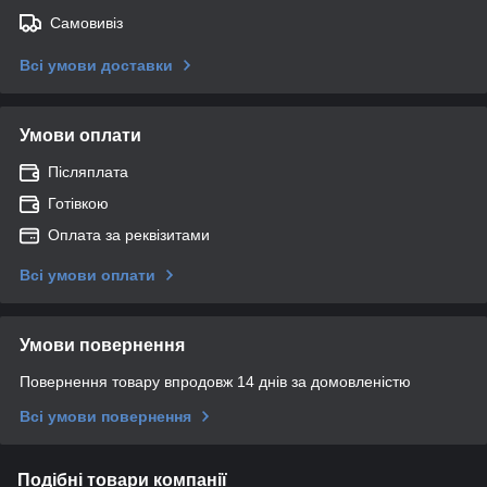
Самовивіз
Всі умови доставки
Умови оплати
Післяплата
Готівкою
Оплата за реквізитами
Всі умови оплати
Умови повернення
Повернення товару впродовж 14 днів за домовленістю
Всі умови повернення
Подібні товари компанії