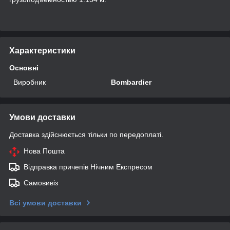
Характеристики
Основні
Виробник
Bombardier
Умови доставки
Доставка здійснюється тільки по передоплаті.
Нова Пошта
Відправка причепів Нічним Експресом
Самовивіз
Всі умови доставки