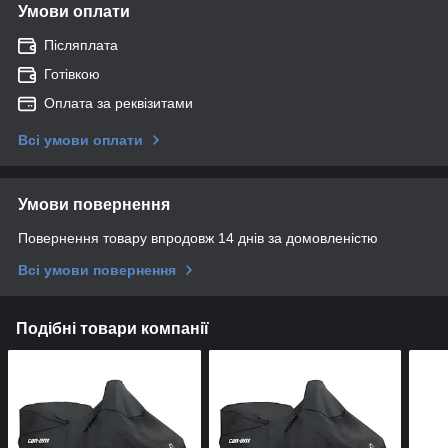
Умови оплати
Післяплата
Готівкою
Оплата за реквізитами
Всі умови оплати
Умови повернення
Повернення товару впродовж 14 днів за домовленістю
Всі умови повернення
Подібні товари компанії