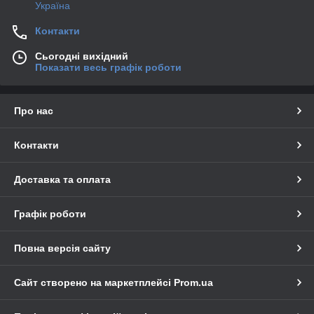
Україна
Контакти
Сьогодні вихідний
Показати весь графік роботи
Про нас
Контакти
Доставка та оплата
Графік роботи
Повна версія сайту
Сайт створено на маркетплейсі
Prom.ua