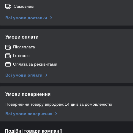
Самовивіз
Всі умови доставки
Умови оплати
Післяплата
Готівкою
Оплата за реквізитами
Всі умови оплати
Умови повернення
Повернення товару впродовж 14 днів за домовленістю
Всі умови повернення
Подібні товари компанії