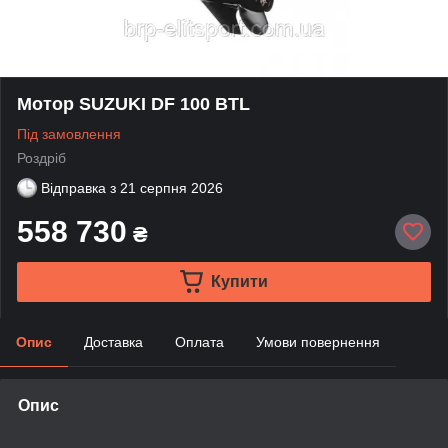
Мотор SUZUKI DF 100 BTL
Під замовлення
Роздріб
Відправка з
21 серпня 2026
558 730
₴
Купити
Опис
Доставка
Оплата
Умови повернення
Опис