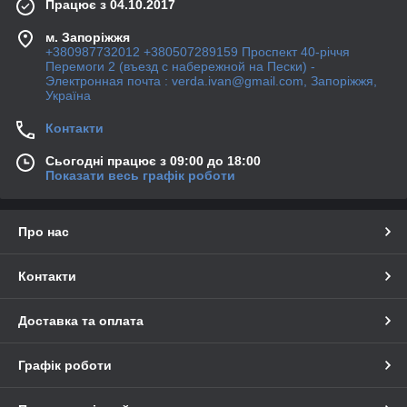
Працює з 04.10.2017
м. Запоріжжя
+380987732012 +380507289159 Проспект 40-рiччя
Перемоги 2 (въезд с набережной на Пески) -
Электронная почта : verda.ivan@gmail.com, Запоріжжя,
Україна
Контакти
Сьогодні працює з 09:00 до 18:00
Показати весь графік роботи
Про нас
Контакти
Доставка та оплата
Графік роботи