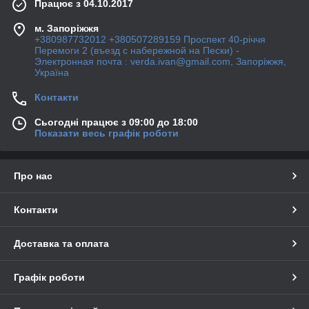
Працює з 04.10.2017
м. Запоріжжя
+380987732012 +380507289159 Проспект 40-рiччя
Перемоги 2 (въезд с набережной на Пески) -
Электронная почта : verda.ivan@gmail.com, Запоріжжя,
Україна
Контакти
Сьогодні працює з 09:00 до 18:00
Показати весь графік роботи
Про нас
Контакти
Доставка та оплата
Графік роботи