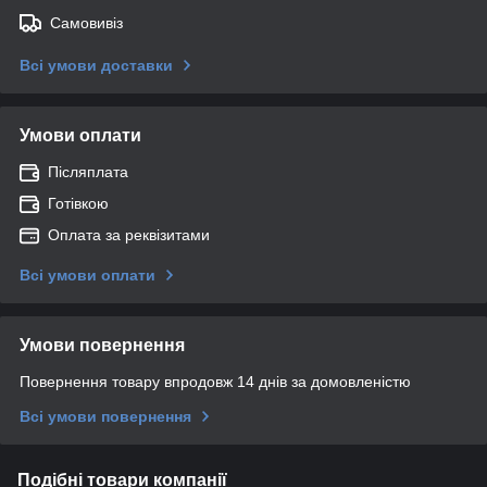
Самовивіз
Всі умови доставки
Умови оплати
Післяплата
Готівкою
Оплата за реквізитами
Всі умови оплати
Умови повернення
Повернення товару впродовж 14 днів за домовленістю
Всі умови повернення
Подібні товари компанії