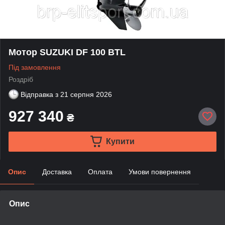
Мотор SUZUKI DF 100 BTL
Під замовлення
Роздріб
Відправка з
21 серпня 2026
927 340
₴
Купити
Опис
Доставка
Оплата
Умови повернення
Опис