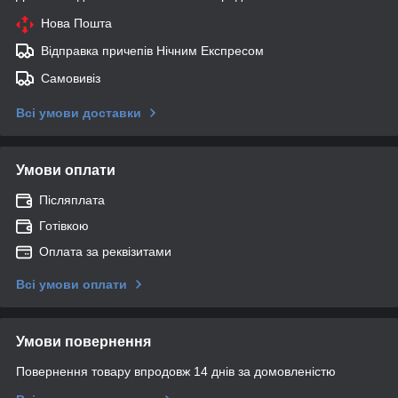
Нова Пошта
Відправка причепів Нічним Експресом
Самовивіз
Всі умови доставки
Умови оплати
Післяплата
Готівкою
Оплата за реквізитами
Всі умови оплати
Умови повернення
Повернення товару впродовж 14 днів за домовленістю