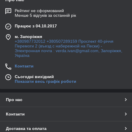
Рейтинг не сформований
Менше 5 відгуків за останній рік
Працює з 04.10.2017
м. Запоріжжя
+380987732012 +380507289159 Проспект 40-рiччя
Перемоги 2 (въезд с набережной на Пески) -
Электронная почта : verda.ivan@gmail.com, Запоріжжя,
Україна
Контакти
Сьогодні вихідний
Показати весь графік роботи
Про нас
Контакти
Доставка та оплата