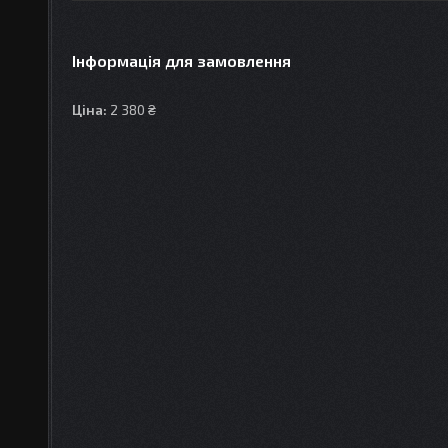
Інформація для замовлення
Ціна:
2 380 ₴