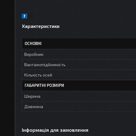
Характеристики
ОСНОВНІ
Виробник
Вантажопідйомність
Кількість осей
ГАБАРИТНІ РОЗМІРИ
Ширина
Довжина
Інформація для замовлення