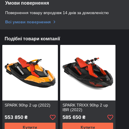
Умови повернення
Повернення товару впродовж 14 днів за домовленістю
Всі умови повернення
Подібні товари компанії
SPARK 90hp 2 up (2022)
SPARK TRIXX 90hp 2 up
IBR (2022)
553 850
585 650
₴
₴
Купити
Купити