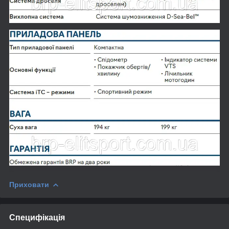
Приховати
Специфікація