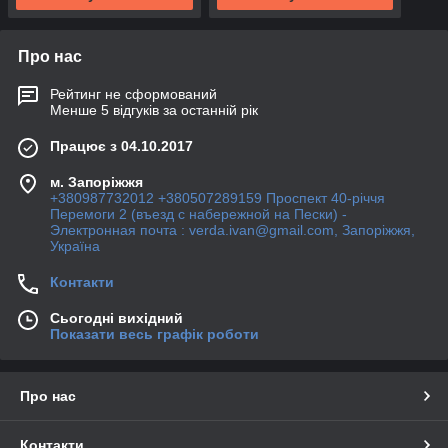
Про нас
Рейтинг не сформований
Менше 5 відгуків за останній рік
Працює з 04.10.2017
м. Запоріжжя
+380987732012 +380507289159 Проспект 40-рiччя
Перемоги 2 (въезд с набережной на Пески) -
Электронная почта : verda.ivan@gmail.com, Запоріжжя,
Україна
Контакти
Сьогодні вихідний
Показати весь графік роботи
Про нас
Контакти