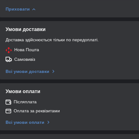
Приховати
Умови доставки
Доставка здійснюється тільки по передоплаті.
Нова Пошта
Самовивіз
Всі умови доставки
Умови оплати
Післяплата
Оплата за реквізитами
Всі умови оплати