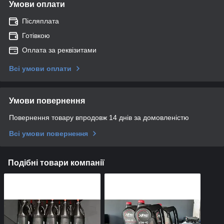
Умови оплати
Післяплата
Готівкою
Оплата за реквізитами
Всі умови оплати
Умови повернення
Повернення товару впродовж 14 днів за домовленістю
Всі умови повернення
Подібні товари компанії