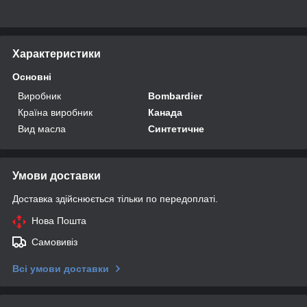
Характеристики
Основні
Виробник
Bombardier
Країна виробник
Канада
Вид масла
Синтетичне
Умови доставки
Доставка здійснюється тільки по передоплаті.
Нова Пошта
Самовивіз
Всі умови доставки