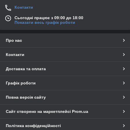
Контакти
Сьогодні працює з 09:00 до 18:00
Показати весь графік роботи
Про нас
Контакти
Доставка та оплата
Графік роботи
Повна версія сайту
Сайт створено на маркетплейсі
Prom.ua
Політика конфіденційності