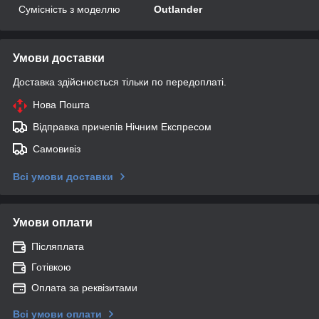
Сумісність з моделлю
Outlander
Умови доставки
Доставка здійснюється тільки по передоплаті.
Нова Пошта
Відправка причепів Нічним Експресом
Самовивіз
Всі умови доставки
Умови оплати
Післяплата
Готівкою
Оплата за реквізитами
Всі умови оплати