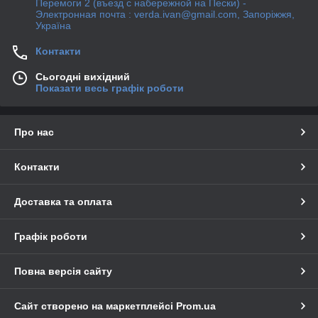
Перемоги 2 (въезд с набережной на Пески) -
Электронная почта : verda.ivan@gmail.com, Запоріжжя,
Україна
Контакти
Сьогодні вихідний
Показати весь графік роботи
Про нас
Контакти
Доставка та оплата
Графік роботи
Повна версія сайту
Сайт створено на маркетплейсі
Prom.ua