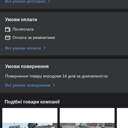
Всі умови доставки
Умови оплати
Післяплата
Оплата за реквізитами
Всі умови оплати
Умови повернення
Повернення товару впродовж 14 днів за домовленістю
Всі умови повернення
Подібні товари компанії