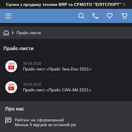
Салон з продажу техніки BRP та CFMOTO "EЛІТСПОРТ" Зап
Прайс-листи
Прайс-листи
30.09.2020
Прайс-лист «Прайс Sea-Doo 2021»
30.09.2020
Прайс-лист «Прайс CAN-AM 2021»
Про нас
Рейтинг не сформований
Менше 5 відгуків за останній рік