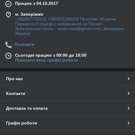
Працює з 04.10.2017
м. Запоріжжя
+380987732012 +380507289159 Проспект 40-рiччя
Перемоги 2 (въезд с набережной на Пески) -
Электронная почта : verda.ivan@gmail.com, Запоріжжя,
Україна
Контакти
Сьогодні працює з 09:00 до 18:00
Показати весь графік роботи
Про нас
Контакти
Доставка та оплата
Графік роботи