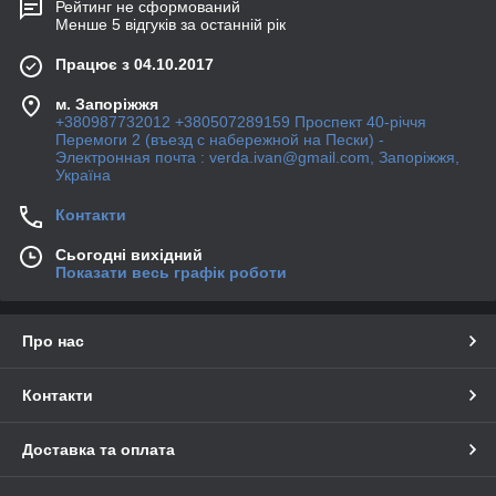
Рейтинг не сформований
Менше 5 відгуків за останній рік
Працює з 04.10.2017
м. Запоріжжя
+380987732012 +380507289159 Проспект 40-рiччя
Перемоги 2 (въезд с набережной на Пески) -
Электронная почта : verda.ivan@gmail.com, Запоріжжя,
Україна
Контакти
Сьогодні вихідний
Показати весь графік роботи
Про нас
Контакти
Доставка та оплата